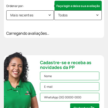
Faça login e deixe sua avaliação
Mais recentes
Todos
Carregando avaliações…
Cadastre-se e receba as
novidades da PP