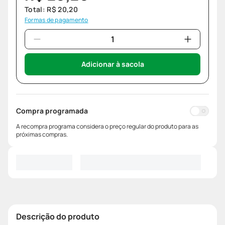
Total:
R$
20
,
20
Formas de pagamento
Adicionar à sacola
Compra programada
A recompra programa considera o preço regular do produto para as
próximas compras.
Descrição do produto