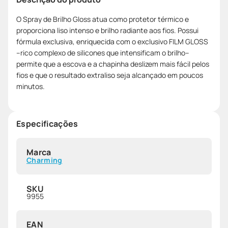
O Spray de Brilho Gloss atua como protetor térmico e
proporciona liso intenso e brilho radiante aos fios. Possui
fórmula exclusiva, enriquecida com o exclusivo FILM GLOSS
–rico complexo de silicones que intensificam o brilho–
permite que a escova e a chapinha deslizem mais fácil pelos
fios e que o resultado extraliso seja alcançado em poucos
minutos.
Especificações
Marca
Charming
SKU
9955
EAN