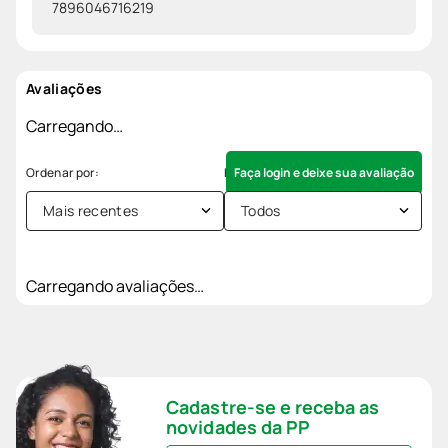
7896046716219
Avaliações
Carregando…
Faça login e deixe sua avaliação
Mais recentes
Todos
Carregando avaliações…
Cadastre-se e receba as
novidades da PP