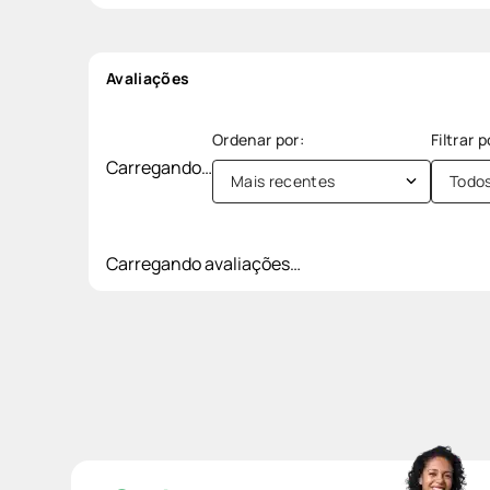
Avaliações
Carregando…
Mais recentes
Todo
Carregando avaliações…