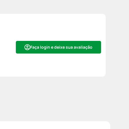
Faça login e deixe sua avaliação