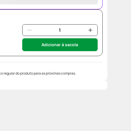
Adicionar à sacola
o regular do produto para as próximas compras.