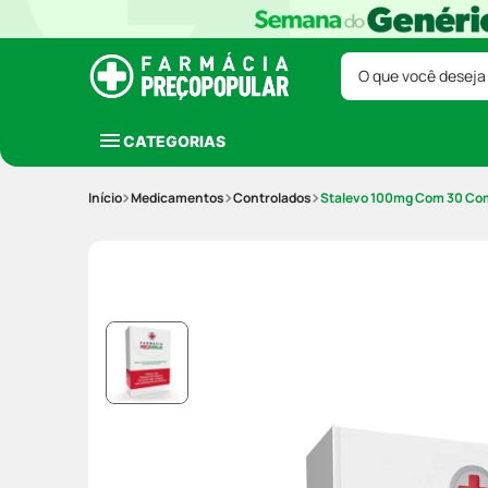
O que você deseja
CATEGORIAS
Medicamentos
Controlados
Stalevo 100mg Com 30 Co