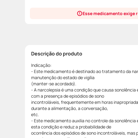
Esse medicamento exige r
Descrição do produto
Indicação:
- Este medicamento é destinado ao tratamento da narc
manutenção do estado de vigília
(manter-se acordado).
- A narcolepsia é uma condição que causa sonolência e
com a presença de episódios de sono
incontroláveis, frequentemente em horas inapropriada
durante a alimentação, a conversação,
etc.
- Este medicamento auxilia no controle da sonolência
esta condição e reduz a probabilidade de
ocorrência dos episódios de sono incontroláveis, ma