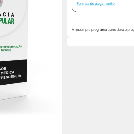
Formas de pagamento
A recompra programa considera o preç