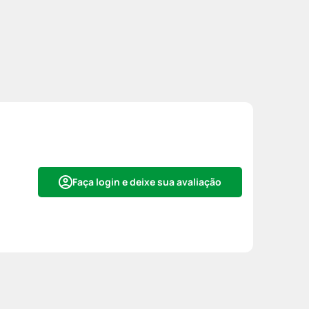
Faça login e deixe sua avaliação