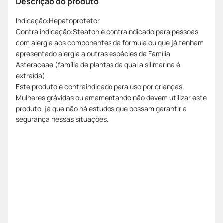
Descrição do produto
Indicação:Hepatoprotetor
Contra indicação:Steaton é contraindicado para pessoas
com alergia aos componentes da fórmula ou que já tenham
apresentado alergia a outras espécies da Família
Asteraceae (família de plantas da qual a silimarina é
extraída).
Este produto é contraindicado para uso por crianças.
Mulheres grávidas ou amamentando não devem utilizar este
produto, já que não há estudos que possam garantir a
segurança nessas situações.