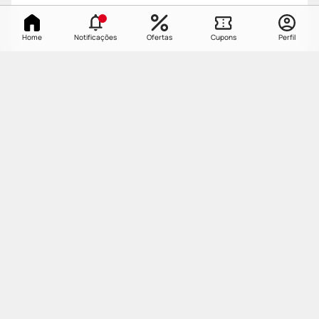
Home
Notificações
Ofertas
Cupons
Perfil