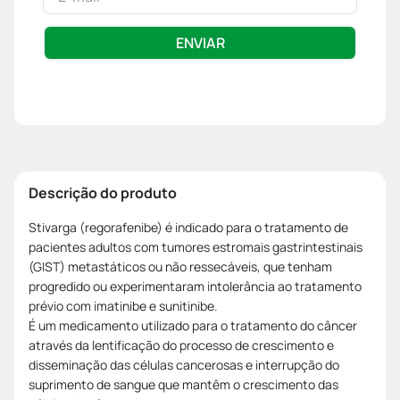
ENVIAR
Descrição do produto
Stivarga (regorafenibe) é indicado para o tratamento de
pacientes adultos com tumores estromais gastrintestinais
(GIST) metastáticos ou não ressecáveis, que tenham
progredido ou experimentaram intolerância ao tratamento
prévio com imatinibe e sunitinibe.
É um medicamento utilizado para o tratamento do câncer
através da lentificação do processo de crescimento e
disseminação das células cancerosas e interrupção do
suprimento de sangue que mantêm o crescimento das