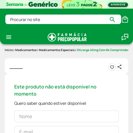
Procurar no site
Medicamentos
Medicamentos Especiais
Stivarga 40mg Com 84 Comprimidos
Este produto não está disponível no
momento
Quero saber quando estiver disponível