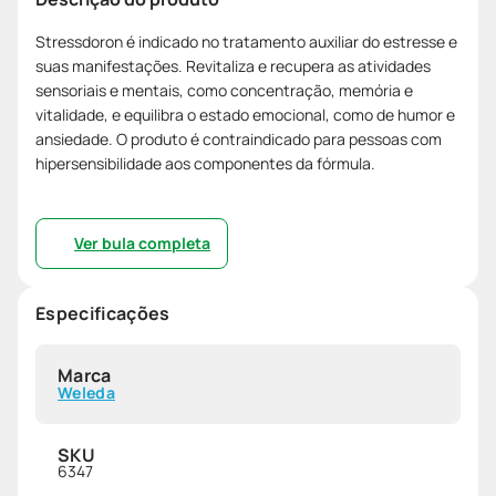
Stressdoron é indicado no tratamento auxiliar do estresse e
suas manifestações. Revitaliza e recupera as atividades
sensoriais e mentais, como concentração, memória e
vitalidade, e equilibra o estado emocional, como de humor e
ansiedade. O produto é contraindicado para pessoas com
hipersensibilidade aos componentes da fórmula.
Ver bula completa
Especificações
Marca
Weleda
SKU
6347