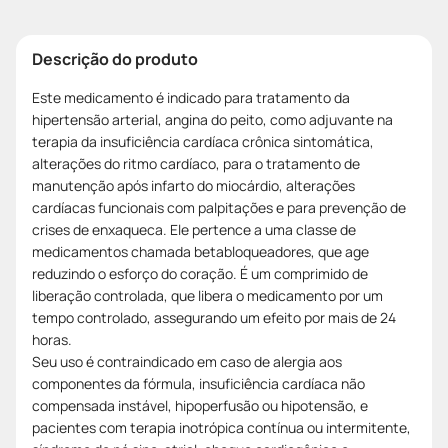
Descrição do produto
Este medicamento é indicado para tratamento da
hipertensão arterial, angina do peito, como adjuvante na
terapia da insuficiência cardíaca crônica sintomática,
alterações do ritmo cardíaco, para o tratamento de
manutenção após infarto do miocárdio, alterações
cardíacas funcionais com palpitações e para prevenção de
crises de enxaqueca. Ele pertence a uma classe de
medicamentos chamada betabloqueadores, que age
reduzindo o esforço do coração. É um comprimido de
liberação controlada, que libera o medicamento por um
tempo controlado, assegurando um efeito por mais de 24
horas.
Seu uso é contraindicado em caso de alergia aos
componentes da fórmula, insuficiência cardíaca não
compensada instável, hipoperfusão ou hipotensão, e
pacientes com terapia inotrópica contínua ou intermitente,