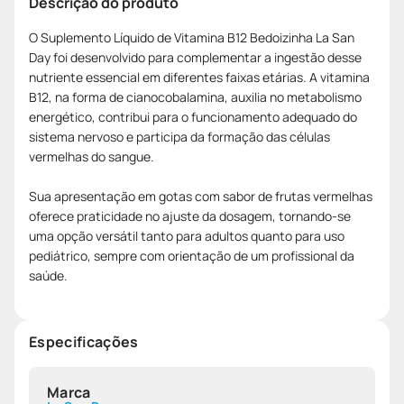
Descrição do produto
O Suplemento Líquido de Vitamina B12 Bedoizinha La San
Day foi desenvolvido para complementar a ingestão desse
nutriente essencial em diferentes faixas etárias. A vitamina
B12, na forma de cianocobalamina, auxilia no metabolismo
energético, contribui para o funcionamento adequado do
sistema nervoso e participa da formação das células
vermelhas do sangue.
Sua apresentação em gotas com sabor de frutas vermelhas
oferece praticidade no ajuste da dosagem, tornando-se
uma opção versátil tanto para adultos quanto para uso
pediátrico, sempre com orientação de um profissional da
saúde.
Especificações
Marca