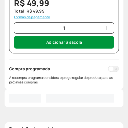
R$
49
,
99
Total:
R$
49
,
99
Formas de pagamento
Adicionar à sacola
Compra programada
A recompra programa considera o preço regular do produto para as
próximas compras.