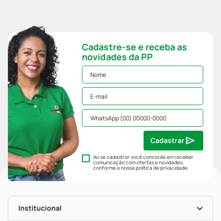
Cadastre-se e receba as
novidades da PP
Cadastrar
Ao se cadastrar você concorda em receber
comunicação com ofertas e novidades,
conforme a nossa
política de privacidade
.
Institucional