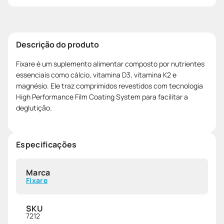
Descrição do produto
Fixare é um suplemento alimentar composto por nutrientes
essenciais como cálcio, vitamina D3, vitamina K2 e
magnésio. Ele traz comprimidos revestidos com tecnologia
High Performance Film Coating System para facilitar a
deglutição.
Especificações
Marca
Fixare
SKU
7212