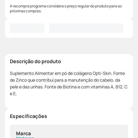
A recompra programa considera o preço regular do produto para as
próximas compras.
Descrição do produto
Suplemento Alimentar em pó de colágeno Opti-Skin. Fonte
de Zinco que contribui para a manutenção do cabelo, da
pele e das unhas. Fonte de Biotina e com vitaminas A, B12, C
e E.
Especificações
Marca