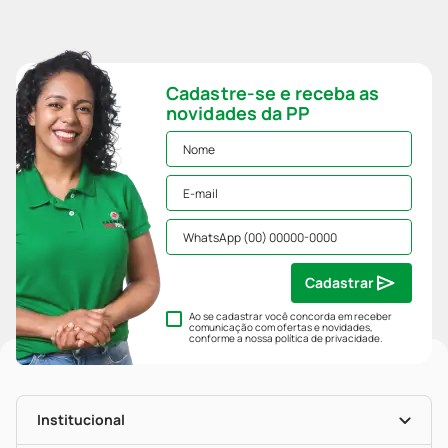
Cadastre-se e receba as
novidades da PP
Cadastrar
Ao se cadastrar você concorda em receber
comunicação com ofertas e novidades,
conforme a nossa
política de privacidade
.
Institucional