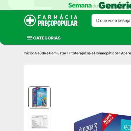
O que você deseja
CATEGORIAS
Saúde e Bem Estar
Fitoterápicos e Homeopáticos
Apare