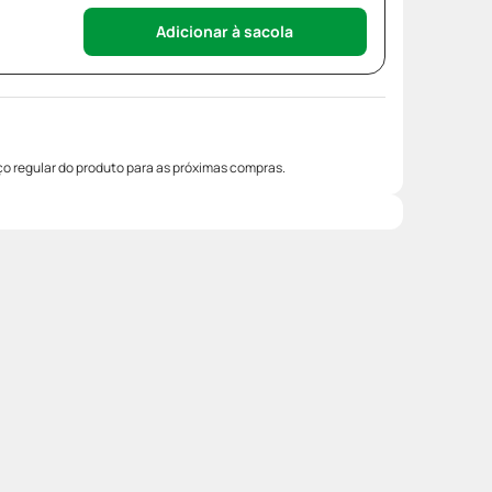
Adicionar à sacola
o regular do produto para as próximas compras.