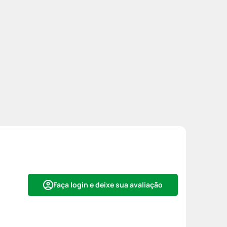
Faça login e deixe sua avaliação