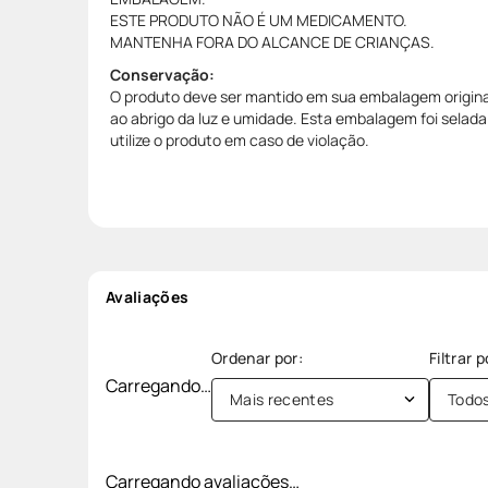
ESTE PRODUTO NÃO É UM MEDICAMENTO.
MANTENHA FORA DO ALCANCE DE CRIANÇAS.
Conservação:
O produto deve ser mantido em sua embalagem original
ao abrigo da luz e umidade. Esta embalagem foi selad
utilize o produto em caso de violação.
Avaliações
Carregando…
Mais recentes
Todo
Carregando avaliações…