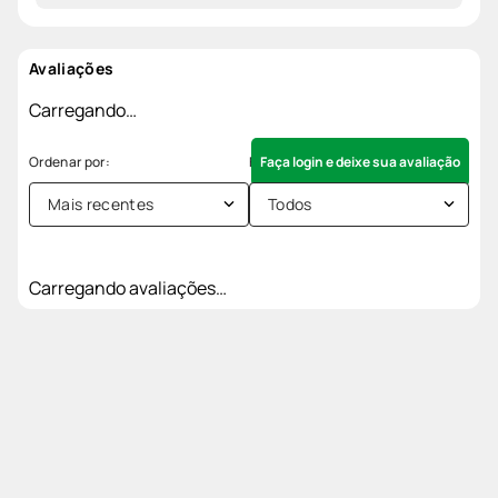
Avaliações
Carregando…
Faça login e deixe sua avaliação
Mais recentes
Todos
Carregando avaliações…