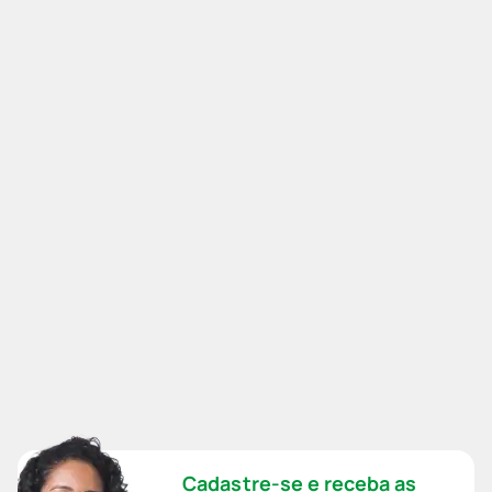
Cadastre-se e receba as