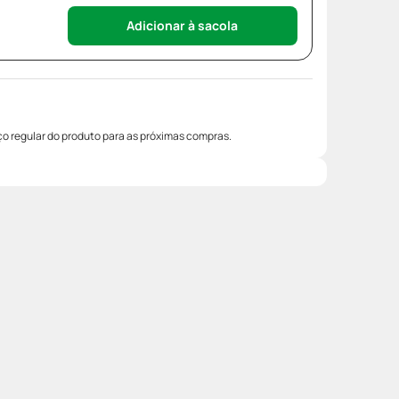
Adicionar à sacola
o regular do produto para as próximas compras.