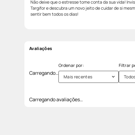
Não deixe que o estresse tome conta da sua vida! Inv
Targifor e descubra um novo jeito de cuidar de si mes
sentir bem todos os dias!
Avaliações
Carregando…
Mais recentes
Todo
Carregando avaliações…