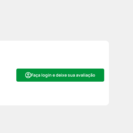
Faça login e deixe sua avaliação