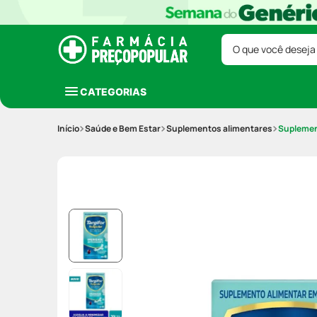
O que você deseja
CATEGORIAS
Saúde e Bem Estar
Suplementos alimentares
Suplement