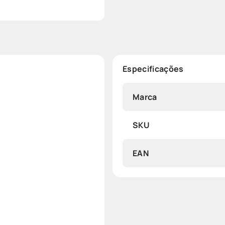
Especificações
Marca
SKU
EAN