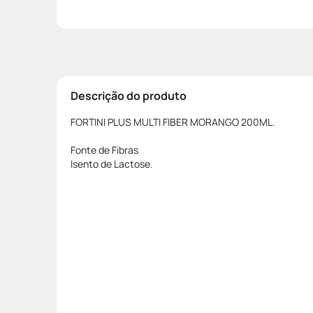
Descrição do produto
FORTINI PLUS MULTI FIBER MORANGO 200ML.
Fonte de Fibras
Isento de Lactose.