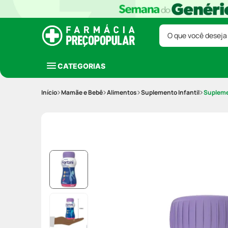
O que você deseja
CATEGORIAS
Mamãe e Bebê
Alimentos
Suplemento Infantil
Suplemen