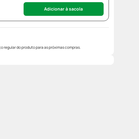
Adicionar à sacola
o regular do produto para as próximas compras.