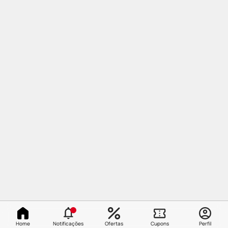
Home
Notificações
Ofertas
Cupons
Perfil