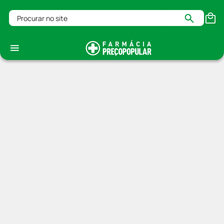
Procurar no site