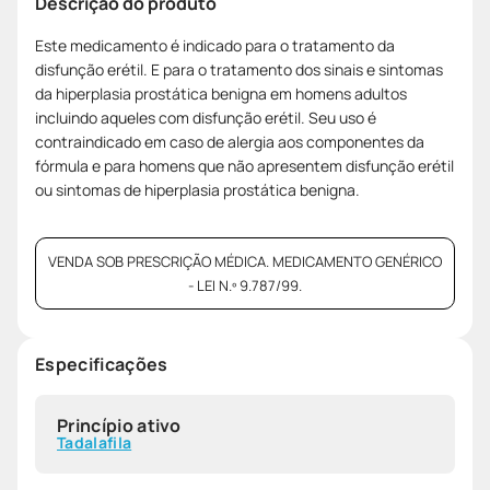
Descrição do produto
Este medicamento é indicado para o tratamento da
disfunção erétil. E para o tratamento dos sinais e sintomas
da hiperplasia prostática benigna em homens adultos
incluindo aqueles com disfunção erétil. Seu uso é
contraindicado em caso de alergia aos componentes da
fórmula e para homens que não apresentem disfunção erétil
ou sintomas de hiperplasia prostática benigna.
VENDA SOB PRESCRIÇÃO MÉDICA. MEDICAMENTO GENÉRICO
- LEI N.º 9.787/99.
Especificações
Princípio ativo
Tadalafila