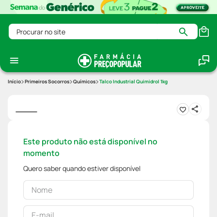
Procurar no site
Primeiros Socorros
Químicos
Talco Industrial Quimidrol 1kg
Este produto não está disponível no
momento
Quero saber quando estiver disponível