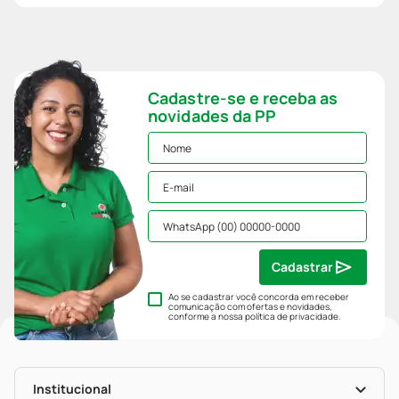
Cadastre-se e receba as
novidades da PP
Cadastrar
Ao se cadastrar você concorda em receber
comunicação com ofertas e novidades,
conforme a nossa
política de privacidade
.
Institucional