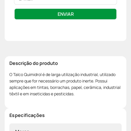
ENVIAR
Descrição do produto
O Talco Quimidrol é de larga utilização industrial, utilizado
sempre que for necessário um produto inerte. Possui
aplicações em tintas, borrachas, papel, cerâmica, industrial
têxtil e em inseticidas e pesticidas.
Especificações