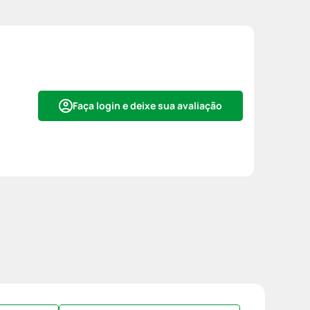
Faça login e deixe sua avaliação