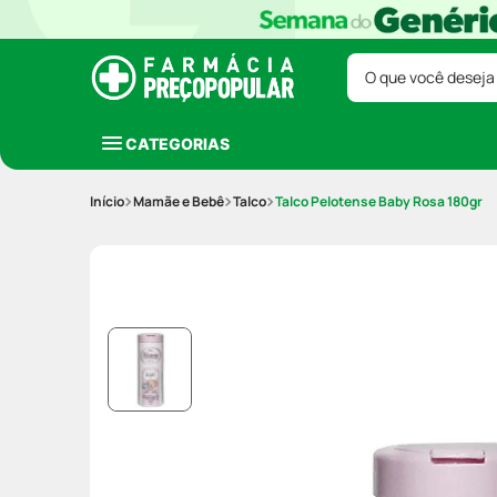
O que você deseja
CATEGORIAS
Mamãe e Bebê
Talco
Talco Pelotense Baby Rosa 180gr