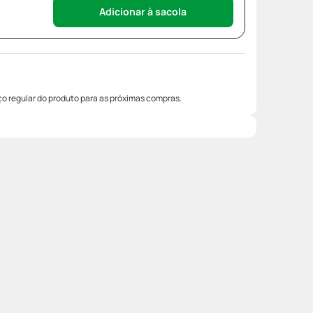
Adicionar à sacola
o regular do produto para as próximas compras.