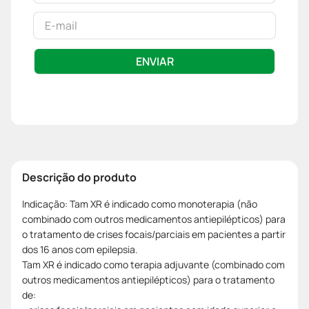
ENVIAR
Descrição do produto
Indicação: Tam XR é indicado como monoterapia (não
combinado com outros medicamentos antiepilépticos) para
o tratamento de crises focais/parciais em pacientes a partir
dos 16 anos com epilepsia.
Tam XR é indicado como terapia adjuvante (combinado com
outros medicamentos antiepilépticos) para o tratamento
de: