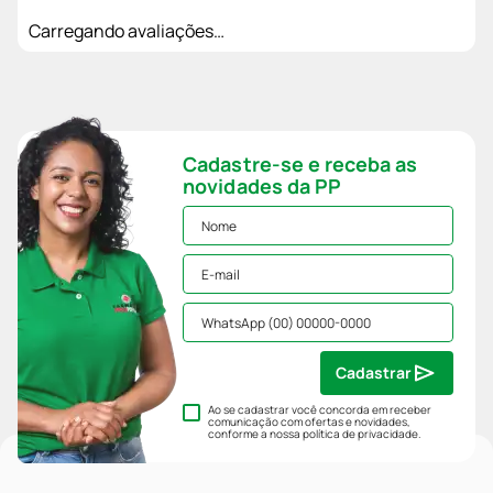
Carregando avaliações…
Cadastre-se e receba as
novidades da PP
Cadastrar
Ao se cadastrar você concorda em receber
comunicação com ofertas e novidades,
conforme a nossa
política de privacidade
.