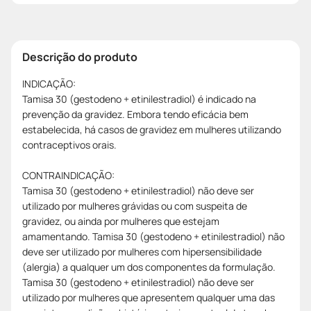
Descrição do produto
INDICAÇÃO:
Tamisa 30 (gestodeno + etinilestradiol) é indicado na
prevenção da gravidez. Embora tendo eficácia bem
estabelecida, há casos de gravidez em mulheres utilizando
contraceptivos orais.
CONTRAINDICAÇÃO:
Tamisa 30 (gestodeno + etinilestradiol) não deve ser
utilizado por mulheres grávidas ou com suspeita de
gravidez, ou ainda por mulheres que estejam
amamentando. Tamisa 30 (gestodeno + etinilestradiol) não
deve ser utilizado por mulheres com hipersensibilidade
(alergia) a qualquer um dos componentes da formulação.
Tamisa 30 (gestodeno + etinilestradiol) não deve ser
utilizado por mulheres que apresentem qualquer uma das