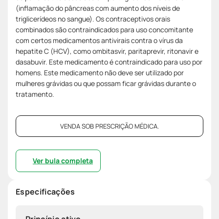
(inflamação do pâncreas com aumento dos níveis de
triglicerídeos no sangue). Os contraceptivos orais
combinados são contraindicados para uso concomitante
com certos medicamentos antivirais contra o vírus da
hepatite C (HCV), como ombitasvir, paritaprevir, ritonavir e
dasabuvir. Este medicamento é contraindicado para uso por
homens. Este medicamento não deve ser utilizado por
mulheres grávidas ou que possam ficar grávidas durante o
tratamento.
VENDA SOB PRESCRIÇÃO MÉDICA.
Ver bula completa
Especificações
Princípio ativo