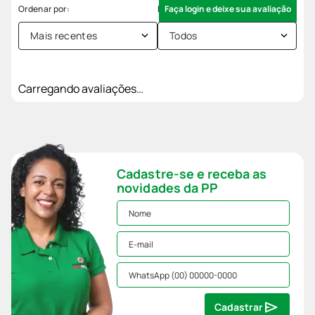
Faça login e deixe sua avaliação
Mais recentes
Todos
Carregando avaliações…
Cadastre-se e receba as
novidades da PP
Cadastrar