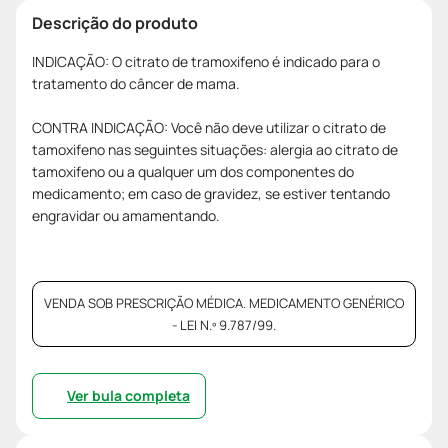
Descrição do produto
INDICAÇÃO: O citrato de tramoxifeno é indicado para o
tratamento do câncer de mama.
CONTRA INDICAÇÃO: Você não deve utilizar o citrato de
tamoxifeno nas seguintes situações: alergia ao citrato de
tamoxifeno ou a qualquer um dos componentes do
medicamento; em caso de gravidez, se estiver tentando
engravidar ou amamentando.
VENDA SOB PRESCRIÇÃO MÉDICA. MEDICAMENTO GENÉRICO
- LEI N.º 9.787/99.
Ver bula completa