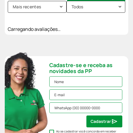
Mais recentes
Todos
Carregando avaliações…
Cadastre-se e receba as
novidades da PP
Cadastrar
Ao se cadastrar você concorda em receber