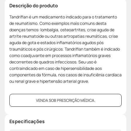
Descrição do produto
Tandriflan é um medicamento indicado para o tratamento
de reumatismo. Como exemplos mais comuns desta
doenças temos: lombalgia, osteoartrites, crise aguda de
artrite reumatoide ou outras artropatias reumáticas, crise
aguda de gota e estados inflamatórios agudos pós
traumáticos e pós cirúrgicos. Tandriflan também é indicado
como coadjuvante em processos inflamatórios graves
decorrentes de quadros infecciosos. Seu uso é
contraindicado em caso de hipersensibilidade aos
componentes da fórmula, nos casos de insuficiênia cardíaca
ou renal grave e hipertensão arterial grave.
VENDA SOB PRESCRIÇÃO MÉDICA.
Especificações