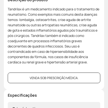
Tandrilax é um medicamento indicado para o tratamento de
reumatismo. Como exemplos mais comuns desta doenças
temos: lombalgia, osteoartrites, crise aguda de artrite
reumatoide ou outras artropatias reumáticas, crise aguda
de gota e estados inflamatórios agudos pós traumáticos e
pós cirúrgicos. Tandrilax também é indicado como
coadjuvante em processos inflamatórios graves
decorrentes de quadros infecciosos. Seu uso é
contraindicado em caso de hipersensibilidade aos
componentes da fórmula, nos casos de insuficiência
cardíaca ou renal grave e hipertensão arterial grave.
VENDA SOB PRESCRIÇÃO MÉDICA.
Especificações