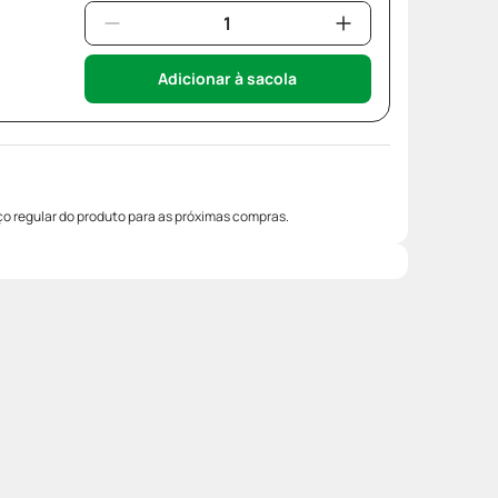
Adicionar à sacola
o regular do produto para as próximas compras.