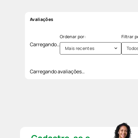
Avaliações
Carregando…
Mais recentes
Todo
Carregando avaliações…