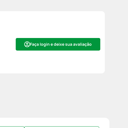
Faça login e deixe sua avaliação