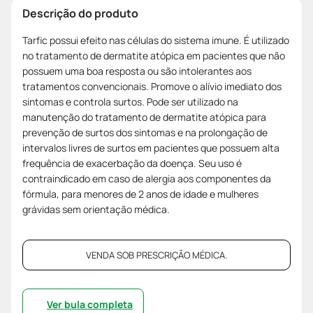
Descrição do produto
Tarfic possui efeito nas células do sistema imune. É utilizado
no tratamento de dermatite atópica em pacientes que não
possuem uma boa resposta ou são intolerantes aos
tratamentos convencionais. Promove o alívio imediato dos
sintomas e controla surtos. Pode ser utilizado na
manutenção do tratamento de dermatite atópica para
prevenção de surtos dos sintomas e na prolongação de
intervalos livres de surtos em pacientes que possuem alta
frequência de exacerbação da doença. Seu uso é
contraindicado em caso de alergia aos componentes da
fórmula, para menores de 2 anos de idade e mulheres
grávidas sem orientação médica.
VENDA SOB PRESCRIÇÃO MÉDICA.
Ver bula completa