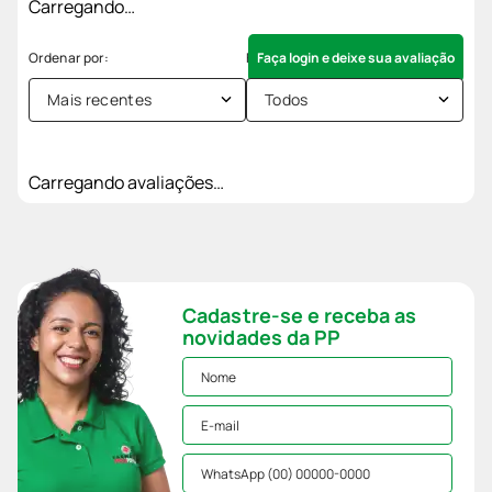
Carregando…
Faça login e deixe sua avaliação
Mais recentes
Todos
Carregando avaliações…
Cadastre-se e receba as
novidades da PP