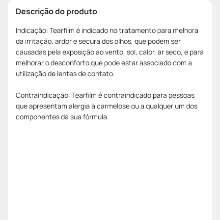
Descrição do produto
Indicação: Tearfilm é indicado no tratamento para melhora
da irritação, ardor e secura dos olhos, que podem ser
causadas pela exposição ao vento, sol, calor, ar seco, e para
melhorar o desconforto que pode estar associado com a
utilização de lentes de contato.
Contraindicação: Tearfilm é contraindicado para pessoas
que apresentam alergia à carmelose ou a qualquer um dos
componentes da sua fórmula.