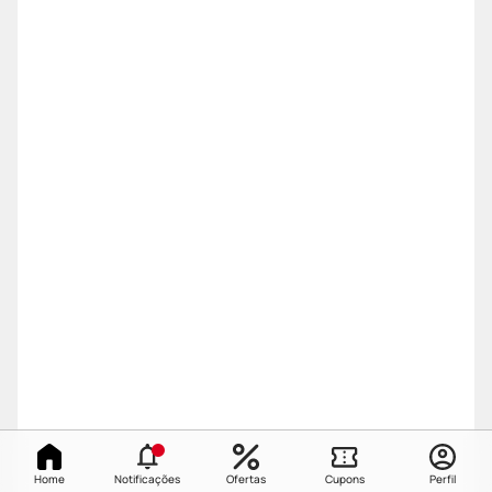
Home
Notificações
Ofertas
Cupons
Perfil