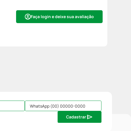
Faça login e deixe sua avaliação
Cadastrar