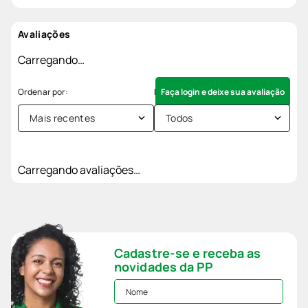
Avaliações
Carregando…
Faça login e deixe sua avaliação
Mais recentes
Todos
Carregando avaliações…
Cadastre-se e receba as
novidades da PP