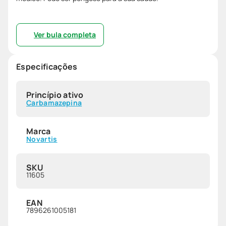
Ver bula completa
Especificações
Princípio ativo
Carbamazepina
Marca
Novartis
SKU
11605
EAN
7896261005181