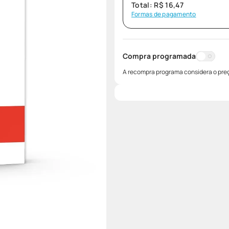
Total:
R$
16
,
47
Formas de pagamento
Compra programada
A recompra programa considera o preç