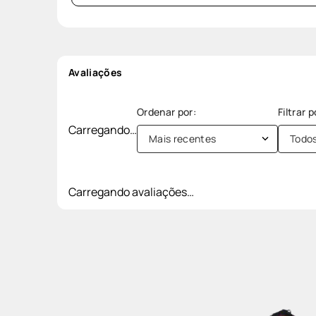
Avaliações
Carregando…
Mais recentes
Todo
Carregando avaliações…