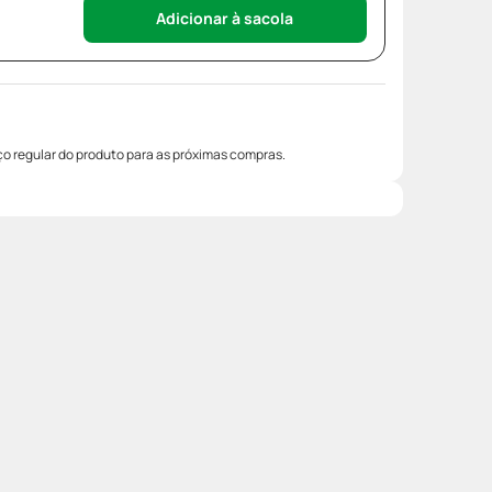
Adicionar à sacola
o regular do produto para as próximas compras.