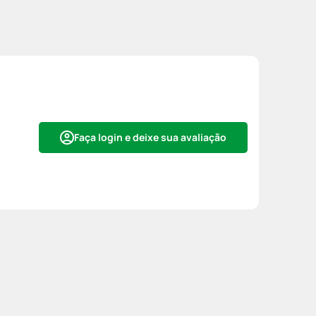
Faça login e deixe sua avaliação