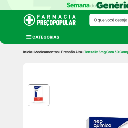
O que você deseja
CATEGORIAS
Medicamentos
Pressão Alta
Tensaliv 5mg Com 30 Com