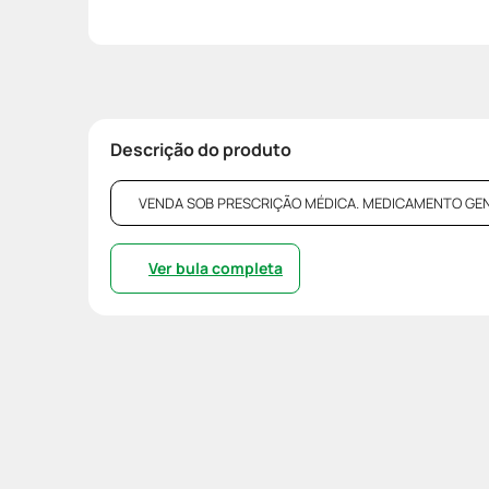
Descrição do produto
VENDA SOB PRESCRIÇÃO MÉDICA. MEDICAMENTO GENÉRI
Ver bula completa