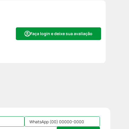
Faça login e deixe sua avaliação