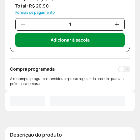
Total:
R$
20
,
90
Formas de pagamento
Adicionar à sacola
Compra programada
A recompra programa considera o preço regular do produto para as
próximas compras.
Descrição do produto