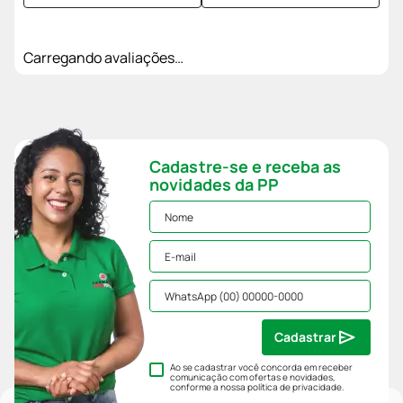
Carregando avaliações…
Cadastre-se e receba as
novidades da PP
Cadastrar
Ao se cadastrar você concorda em receber
comunicação com ofertas e novidades,
conforme a nossa
política de privacidade
.