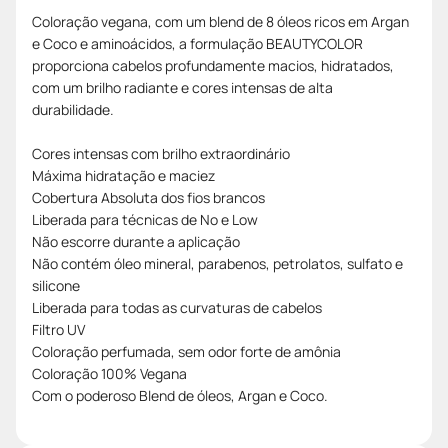
Coloração vegana, com um blend de 8 óleos ricos em Argan
e Coco e aminoácidos, a formulação BEAUTYCOLOR
proporciona cabelos profundamente macios, hidratados,
com um brilho radiante e cores intensas de alta
durabilidade.
Cores intensas com brilho extraordinário
Máxima hidratação e maciez
Cobertura Absoluta dos fios brancos
Liberada para técnicas de No e Low
Não escorre durante a aplicação
Não contém óleo mineral, parabenos, petrolatos, sulfato e
silicone
Liberada para todas as curvaturas de cabelos
Filtro UV
Coloração perfumada, sem odor forte de amônia
Coloração 100% Vegana
Com o poderoso Blend de óleos, Argan e Coco.