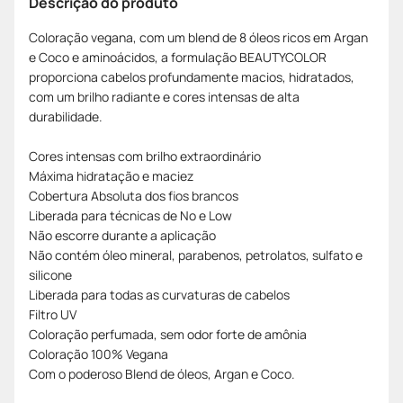
Descrição do produto
Coloração vegana, com um blend de 8 óleos ricos em Argan
e Coco e aminoácidos, a formulação BEAUTYCOLOR
proporciona cabelos profundamente macios, hidratados,
com um brilho radiante e cores intensas de alta
durabilidade.
Cores intensas com brilho extraordinário
Máxima hidratação e maciez
Cobertura Absoluta dos fios brancos
Liberada para técnicas de No e Low
Não escorre durante a aplicação
Não contém óleo mineral, parabenos, petrolatos, sulfato e
silicone
Liberada para todas as curvaturas de cabelos
Filtro UV
Coloração perfumada, sem odor forte de amônia
Coloração 100% Vegana
Com o poderoso Blend de óleos, Argan e Coco.