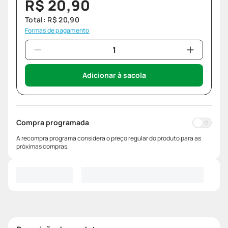
R$
20
,
90
Total:
R$
20
,
90
Formas de pagamento
Adicionar à sacola
Compra programada
A recompra programa considera o preço regular do produto para as
próximas compras.