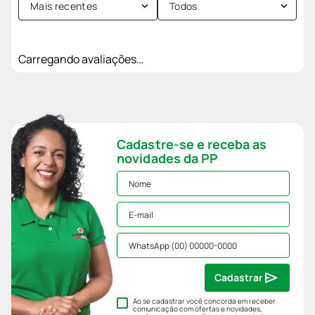
Mais recentes
Todos
Carregando avaliações…
Cadastre-se e receba as
novidades da PP
Cadastrar
Ao se cadastrar você concorda em receber
comunicação com ofertas e novidades,