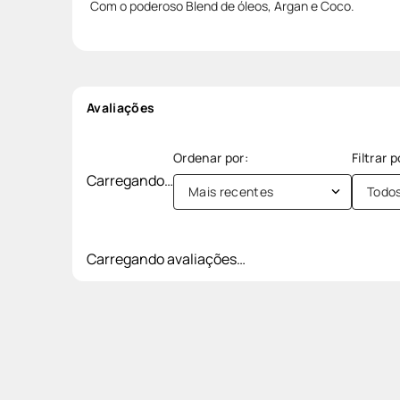
Com o poderoso Blend de óleos, Argan e Coco.
Avaliações
Carregando…
Mais recentes
Todo
Carregando avaliações…