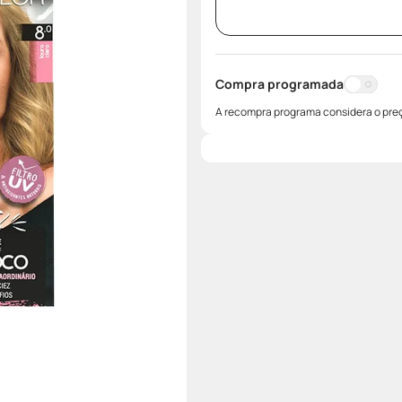
Compra programada
A recompra programa considera o preç