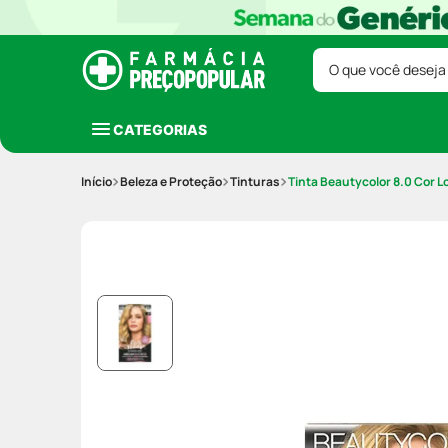
O que você deseja
CATEGORIAS
Beleza e Proteção
Tinturas
Tinta Beautycolor 8.0 Cor L