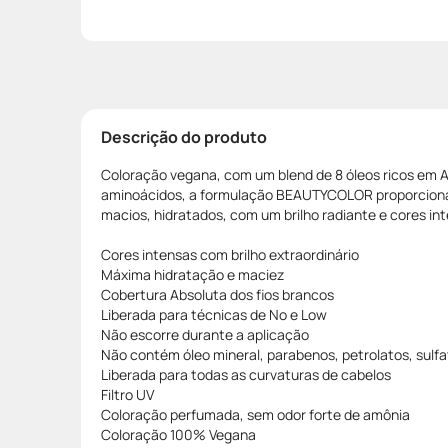
Descrição do produto
Coloração vegana, com um blend de 8 óleos ricos em 
aminoácidos, a formulação BEAUTYCOLOR proporcion
macios, hidratados, com um brilho radiante e cores int
Cores intensas com brilho extraordinário
Máxima hidratação e maciez
Cobertura Absoluta dos fios brancos
Liberada para técnicas de No e Low
Não escorre durante a aplicação
Não contém óleo mineral, parabenos, petrolatos, sulfat
Liberada para todas as curvaturas de cabelos
Filtro UV
Coloração perfumada, sem odor forte de amônia
Coloração 100% Vegana