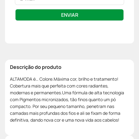
ENVIAR
Descrição do produto
ALTAMODA é… Colore.Máxima cor, brilho e tratamento!
Cobertura mais que perfeita com cores radiantes,
modernas e permanentes.Uma fórmula de alta tecnologia
com Pigmentos micronizados, tão finos quanto um pó
compacto. Por seu pequeno tamanho, penetram nas
camadas mais profundas dos fios e ali se fixam de forma
definitiva, dando nova cor e uma nova vida aos cabelos!