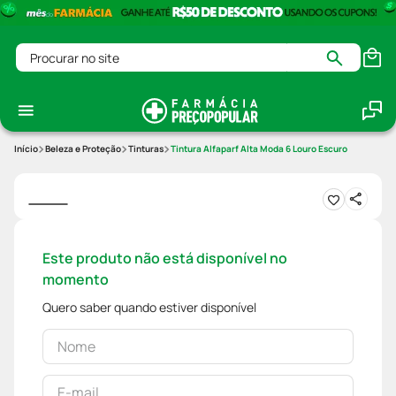
Procurar no site
Beleza e Proteção
Tinturas
Tintura Alfaparf Alta Moda 6 Louro Escuro
Este produto não está disponível no
momento
Quero saber quando estiver disponível