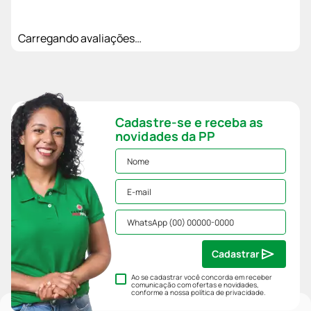
Carregando avaliações…
Cadastre-se e receba as
novidades da PP
Cadastrar
Ao se cadastrar você concorda em receber
comunicação com ofertas e novidades,
conforme a nossa
política de privacidade
.