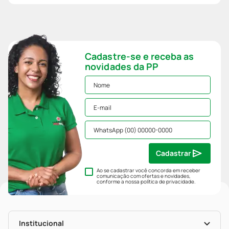
Cadastre-se e receba as
novidades da PP
Cadastrar
Ao se cadastrar você concorda em receber
comunicação com ofertas e novidades,
conforme a nossa
política de privacidade
.
Institucional