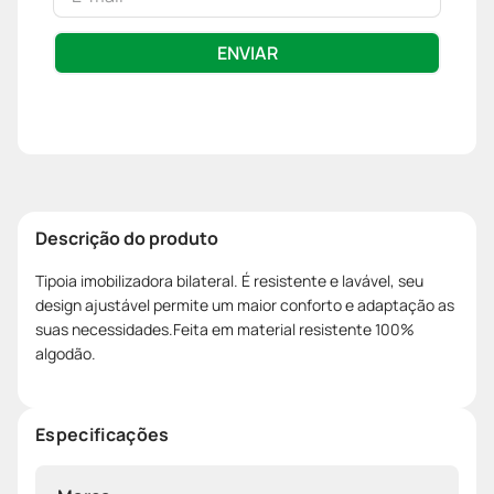
ENVIAR
Descrição do produto
Tipoia imobilizadora bilateral. É resistente e lavável, seu
design ajustável permite um maior conforto e adaptação as
suas necessidades.Feita em material resistente 100%
algodão.
Especificações