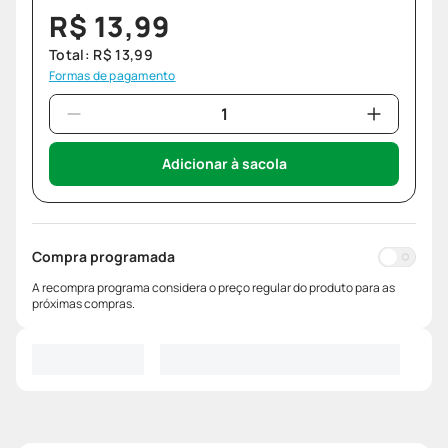
R$
13
,
99
Total:
R$
13
,
99
Formas de pagamento
Adicionar à sacola
Compra programada
A recompra programa considera o preço regular do produto para as
próximas compras.