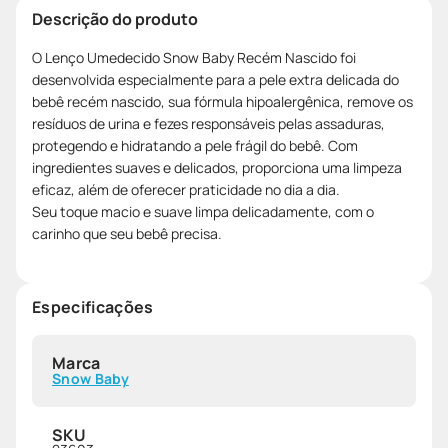
Descrição do produto
O Lenço Umedecido Snow Baby Recém Nascido foi
desenvolvida especialmente para a pele extra delicada do
bebê recém nascido, sua fórmula hipoalergênica, remove os
resíduos de urina e fezes responsáveis pelas assaduras,
protegendo e hidratando a pele frágil do bebê. Com
ingredientes suaves e delicados, proporciona uma limpeza
eficaz, além de oferecer praticidade no dia a dia.
Seu toque macio e suave limpa delicadamente, com o
carinho que seu bebê precisa.
Especificações
Marca
Snow Baby
SKU