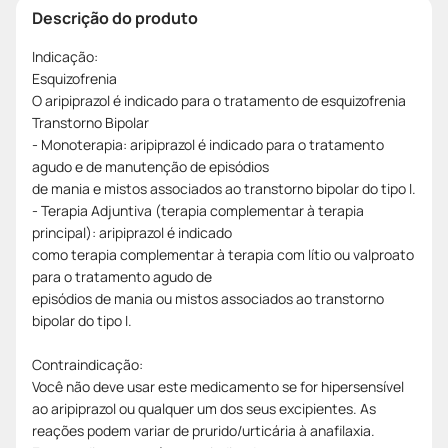
Descrição do produto
Indicação:
Esquizofrenia
O aripiprazol é indicado para o tratamento de esquizofrenia
Transtorno Bipolar
- Monoterapia: aripiprazol é indicado para o tratamento
agudo e de manutenção de episódios
de mania e mistos associados ao transtorno bipolar do tipo I.
- Terapia Adjuntiva (terapia complementar à terapia
principal): aripiprazol é indicado
como terapia complementar à terapia com lítio ou valproato
para o tratamento agudo de
episódios de mania ou mistos associados ao transtorno
bipolar do tipo I.
Contraindicação:
Você não deve usar este medicamento se for hipersensível
ao aripiprazol ou qualquer um dos seus excipientes. As
reações podem variar de prurido/urticária à anafilaxia.