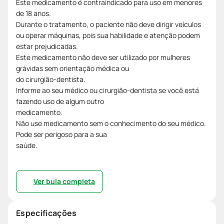
Este medicamento é contraindicado para uso em menores
de 18 anos.
Durante o tratamento, o paciente não deve dirigir veículos
ou operar máquinas, pois sua habilidade e atenção podem
estar prejudicadas.
Este medicamento não deve ser utilizado por mulheres
grávidas sem orientação médica ou
do cirurgião-dentista.
Informe ao seu médico ou cirurgião-dentista se você está
fazendo uso de algum outro
medicamento.
Não use medicamento sem o conhecimento do seu médico.
Pode ser perigoso para a sua
saúde.
Ver bula completa
Especificações