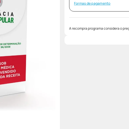
Formas de pagamento
A recompra programa considera o preç