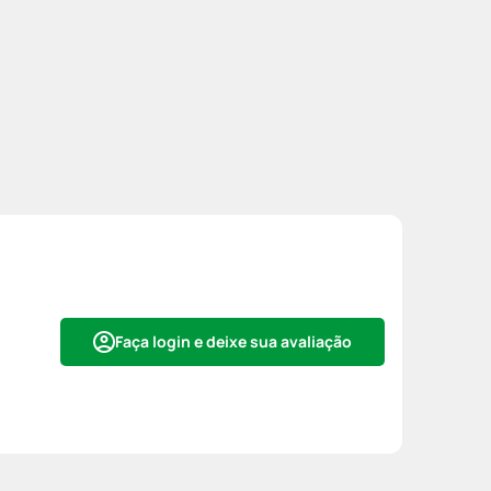
Faça login e deixe sua avaliação