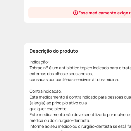
Esse medicamento exige r
Descrição do produto
Indicação:
Tobracin® é um antibiótico tópico indicado para o tra
externas dos olhos e seus anexos,
causadas por bactérias sensíveis à tobramicina.
Contraindicação:
Este medicamento é contraindicado para pessoas que 
(alergia) ao princípio ativo ou a
qualquer excipiente.
Este medicamento não deve ser utilizado por mulhere
médica ou do cirurgião-dentista.
Informe ao seu médico ou cirurgião-dentista se está 