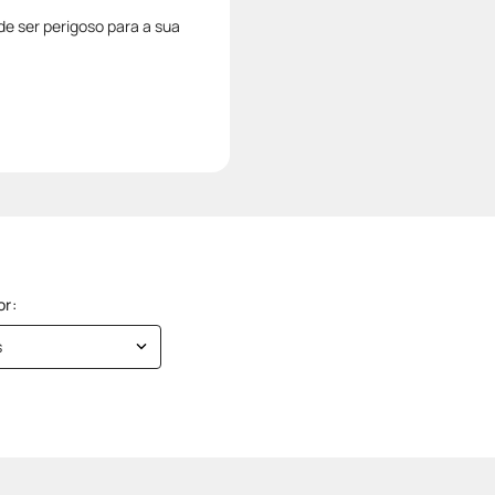
 ser perigoso para a sua
s