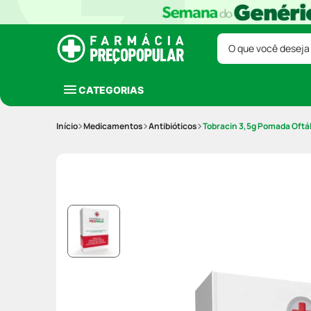
O que você deseja
CATEGORIAS
Medicamentos
Antibióticos
Tobracin 3,5g Pomada Oftá