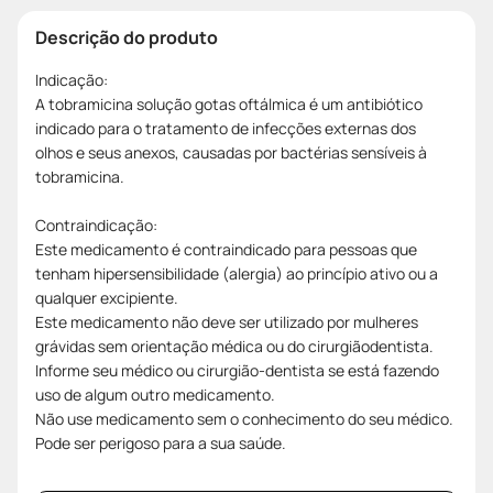
Descrição do produto
Indicação:
A tobramicina solução gotas oftálmica é um antibiótico
indicado para o tratamento de infecções externas dos
olhos e seus anexos, causadas por bactérias sensíveis à
tobramicina.
Contraindicação:
Este medicamento é contraindicado para pessoas que
tenham hipersensibilidade (alergia) ao princípio ativo ou a
qualquer excipiente.
Este medicamento não deve ser utilizado por mulheres
grávidas sem orientação médica ou do cirurgiãodentista.
Informe seu médico ou cirurgião-dentista se está fazendo
uso de algum outro medicamento.
Não use medicamento sem o conhecimento do seu médico.
Pode ser perigoso para a sua saúde.