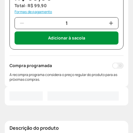
Total:
R$
99
,
90
Formas de pagamento
Adicionar à sacola
Compra programada
A recompra programa considera o preço regular do produto para as
próximas compras.
Descrição do produto