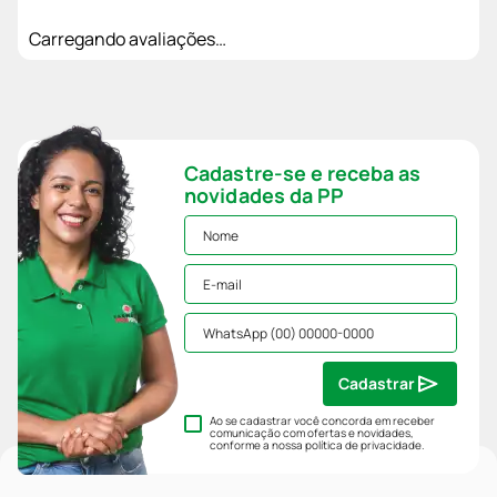
Carregando avaliações…
Cadastre-se e receba as
novidades da PP
Cadastrar
Ao se cadastrar você concorda em receber
comunicação com ofertas e novidades,
conforme a nossa
política de privacidade
.