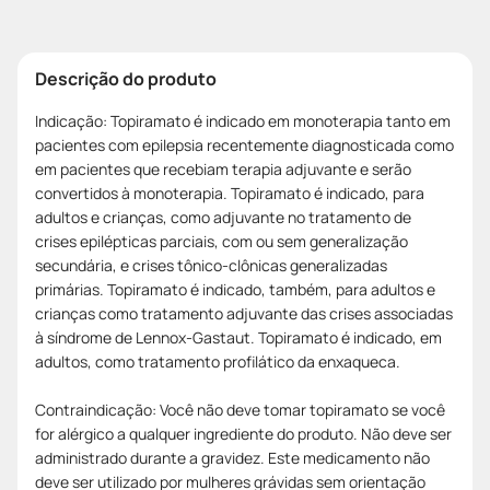
Descrição do produto
Indicação: Topiramato é indicado em monoterapia tanto em
pacientes com epilepsia recentemente diagnosticada como
em pacientes que recebiam terapia adjuvante e serão
convertidos à monoterapia. Topiramato é indicado, para
adultos e crianças, como adjuvante no tratamento de
crises epilépticas parciais, com ou sem generalização
secundária, e crises tônico-clônicas generalizadas
primárias. Topiramato é indicado, também, para adultos e
crianças como tratamento adjuvante das crises associadas
à síndrome de Lennox-Gastaut. Topiramato é indicado, em
adultos, como tratamento profilático da enxaqueca.
Contraindicação: Você não deve tomar topiramato se você
for alérgico a qualquer ingrediente do produto. Não deve ser
administrado durante a gravidez. Este medicamento não
deve ser utilizado por mulheres grávidas sem orientação