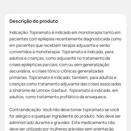
Descrição do produto
Indicação: Topiramato é indicado em monoterapia tanto em
pacientes com epilepsia recentemente diagnosticada como
em pacientes que recebiam terapia adjuvante e serão
convertidos à monoterapia. Topiramato é indicado, para
adultos e crianças, como adjuvante no tratamento de
crises epilépticas parciais, com ou sem generalização
secundária, e crises tônico-clônicas generalizadas
primárias. Topiramato é indicado, também, para adultos e
crianças como tratamento adjuvante das crises associadas
à síndrome de Lennox-Gastaut. Topiramato é indicado, em
adultos, como tratamento profilático da enxaqueca.
Contraindicação: Você não deve tomar topiramato se você
for alérgico a qualquer ingrediente do produto. Não deve ser
administrado durante a gravidez. Este medicamento não
deve ser utilizado por mulheres grávidas sem orientação