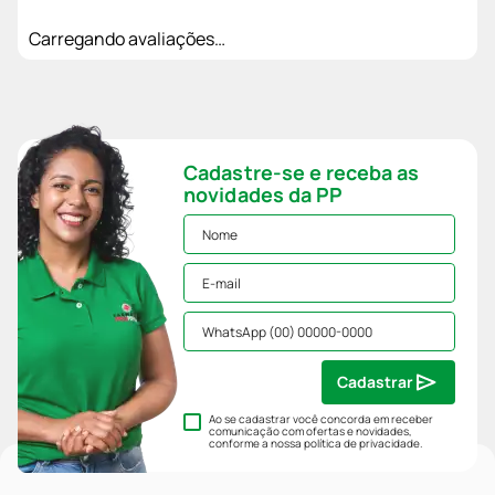
Carregando avaliações…
Cadastre-se e receba as
novidades da PP
Cadastrar
Ao se cadastrar você concorda em receber
comunicação com ofertas e novidades,
conforme a nossa
política de privacidade
.