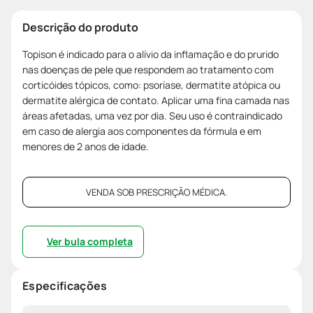
Descrição do produto
Topison é indicado para o alívio da inflamação e do prurido
nas doenças de pele que respondem ao tratamento com
corticóides tópicos, como: psoríase, dermatite atópica ou
dermatite alérgica de contato. Aplicar uma fina camada nas
áreas afetadas, uma vez por dia. Seu uso é contraindicado
em caso de alergia aos componentes da fórmula e em
menores de 2 anos de idade.
VENDA SOB PRESCRIÇÃO MÉDICA.
Ver bula completa
Especificações