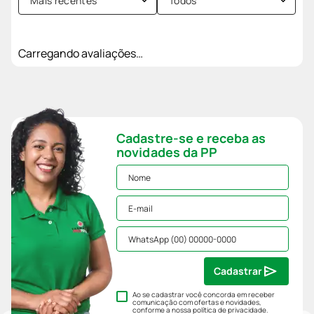
Mais recentes
Todos
Carregando avaliações…
Cadastre-se e receba as
novidades da PP
Cadastrar
Ao se cadastrar você concorda em receber
comunicação com ofertas e novidades,
conforme a nossa
política de privacidade
.