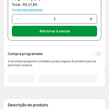
Total:
R$
47
,
89
Formas de pagamento
Adicionar à sacola
Compra programada
A recompra programa considera o preço regular do produto para as
próximas compras.
Descrição do produto