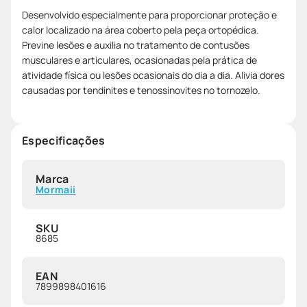
Desenvolvido especialmente para proporcionar proteção e
calor localizado na área coberto pela peça ortopédica.
Previne lesões e auxilia no tratamento de contusões
musculares e articulares, ocasionadas pela prática de
atividade física ou lesões ocasionais do dia a dia. Alivia dores
causadas por tendinites e tenossinovites no tornozelo.
Especificações
Marca
Mormaii
SKU
8685
EAN
7899898401616