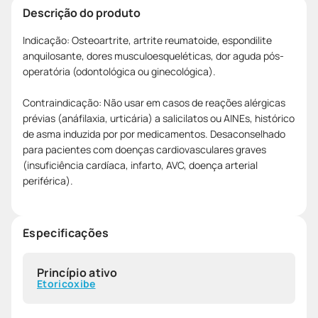
Descrição do produto
Indicação: Osteoartrite, artrite reumatoide, espondilite
anquilosante, dores musculoesqueléticas, dor aguda pós-
operatória (odontológica ou ginecológica).
Contraindicação: Não usar em casos de reações alérgicas
prévias (anáfilaxia, urticária) a salicilatos ou AINEs, histórico
de asma induzida por por medicamentos. Desaconselhado
para pacientes com doenças cardiovasculares graves
(insuficiência cardíaca, infarto, AVC, doença arterial
periférica).
Especificações
Princípio ativo
Etoricoxibe