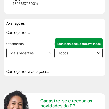
7896637030014
Avaliações
Carregando…
Faça login e deixe sua avaliação
Mais recentes
Todos
Carregando avaliações…
Cadastre-se e receba as
novidades da PP