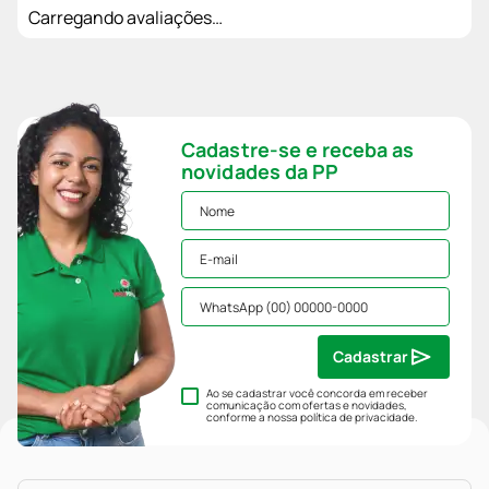
Carregando avaliações…
Cadastre-se e receba as
novidades da PP
Cadastrar
Ao se cadastrar você concorda em receber
comunicação com ofertas e novidades,
conforme a nossa
política de privacidade
.