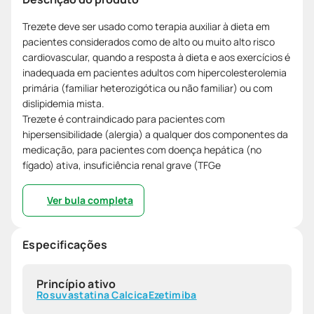
Trezete deve ser usado como terapia auxiliar à dieta em
pacientes considerados como de alto ou muito alto risco
cardiovascular, quando a resposta à dieta e aos exercícios é
inadequada em pacientes adultos com hipercolesterolemia
primária (familiar heterozigótica ou não familiar) ou com
dislipidemia mista.
Trezete é contraindicado para pacientes com
hipersensibilidade (alergia) a qualquer dos componentes da
medicação, para pacientes com doença hepática (no
fígado) ativa, insuficiência renal grave (TFGe
Ver bula completa
Especificações
Princípio ativo
Rosuvastatina Calcica
Ezetimiba