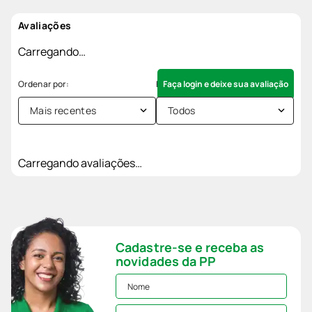
Avaliações
Carregando…
Faça login e deixe sua avaliação
Mais recentes
Todos
Carregando avaliações…
Cadastre-se e receba as
novidades da PP