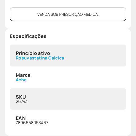
VENDA SOB PRESCRIÇÃO MÉDICA.
Especificações
Princípio ativo
Rosuvastatina Calcica
Marca
Ache
SKU
26743
EAN
7896658053467