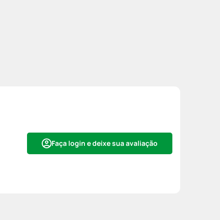
Faça login e deixe sua avaliação