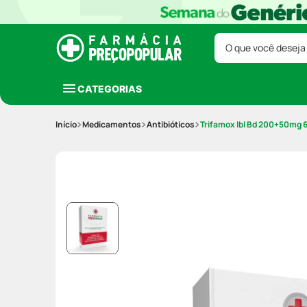
O que você deseja
CATEGORIAS
Medicamentos
Antibióticos
Trifamox Ibl Bd 200+50mg 