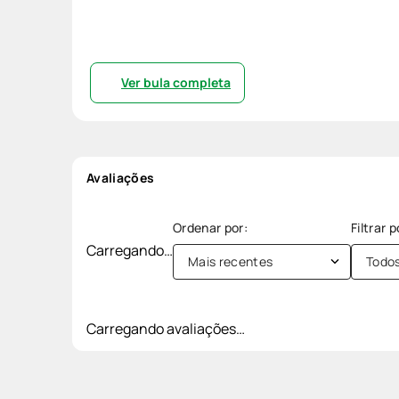
Ver bula completa
Avaliações
Carregando…
Mais recentes
Todo
Carregando avaliações…